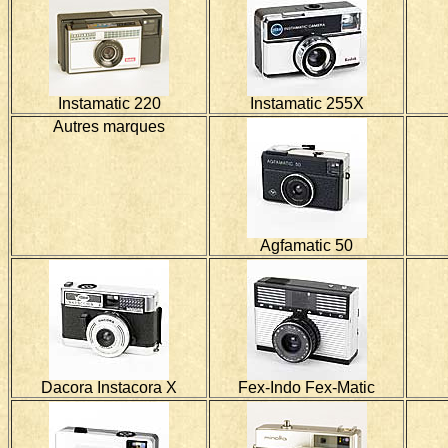
Instamatic 220
Instamatic 255X
Autres marques
Agfamatic 50
Dacora Instacora X
Fex-Indo Fex-Matic