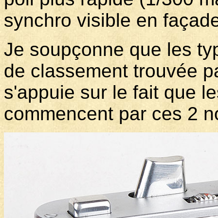
synchro visible en façad
Je soupçonne que les typ
de classement trouvée pa
s'appuie sur le fait que 
commencent par ces 2 