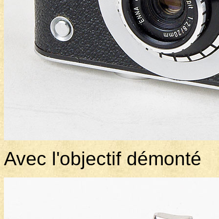
Avec l'objectif démonté