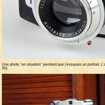
Une photo "en situation" pendant que j'essayais un portrait. L
50).