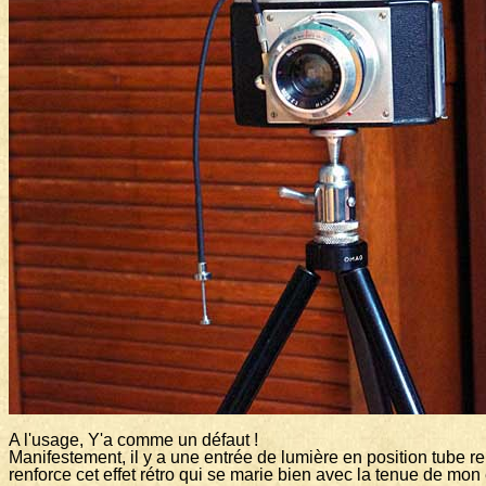
A l'usage, Y'a comme un défaut !
Manifestement, il y a une entrée de lumière en position tube re
renforce cet effet rétro qui se marie bien avec la tenue de mon