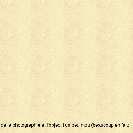
 de la photographie et l'objectif un peu mou (beaucoup en fait)