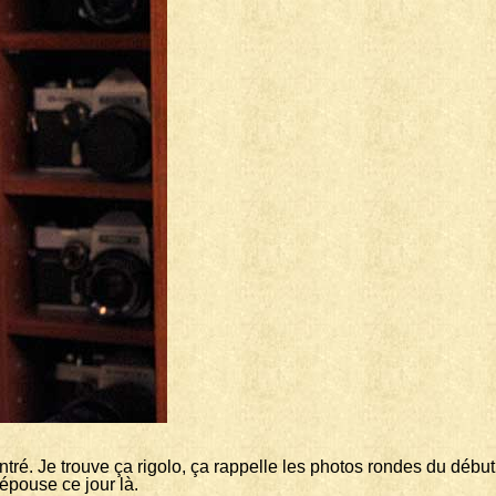
ntré. Je trouve ça rigolo, ça rappelle les photos rondes du début
 épouse ce jour là.