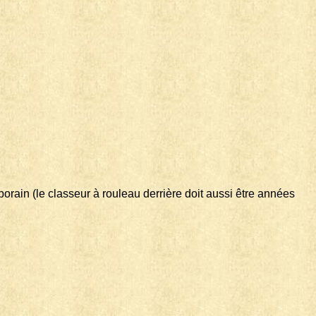
orain (le classeur à rouleau derrière doit aussi être années