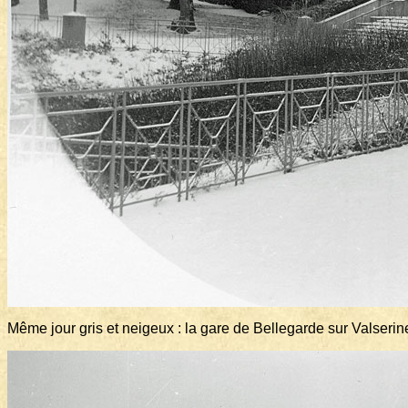
Même jour gris et neigeux : la gare de Bellegarde sur Valserin