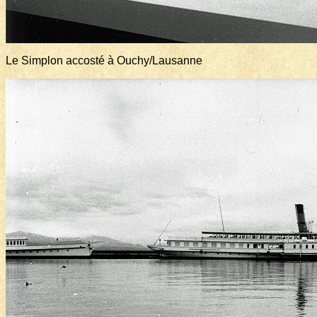
Le Simplon accosté à Ouchy/Lausanne