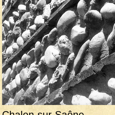
Chalon-sur-Saône