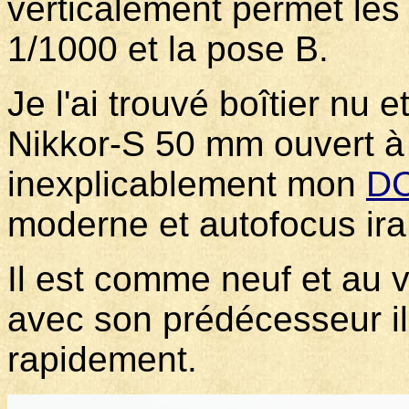
verticalement permet les
1/1000 et la pose B.
Je l'ai trouvé boîtier nu e
Nikkor-S 50 mm ouvert à 
inexplicablement mon
DC
moderne et autofocus ira
Il est comme neuf et au 
avec son prédécesseur il
rapidement.