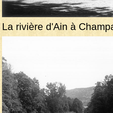
La rivière d'Ain à Champ