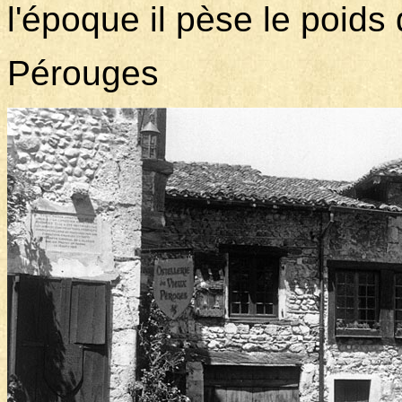
l'époque il pèse le poids
Pérouges