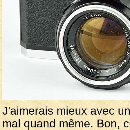
J'aimerais mieux avec u
mal quand même. Bon, c