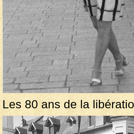
Les 80 ans de la libérati