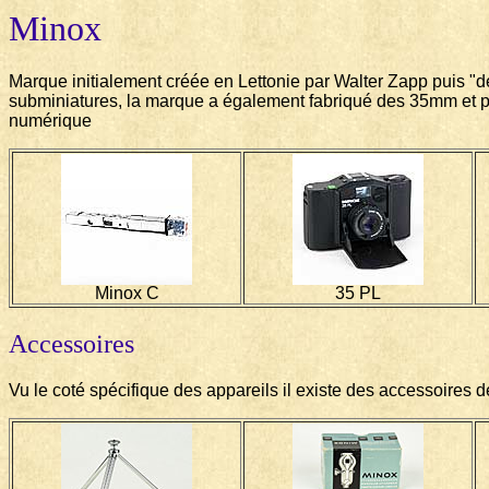
Minox
Marque initialement créée en Lettonie par Walter Zapp puis "
subminiatures, la marque a également fabriqué des 35mm et pl
numérique
Minox C
35 PL
Accessoires
Vu le coté spécifique des appareils il existe des accessoires d