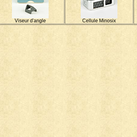
Viseur d'angle
Cellule Minosix