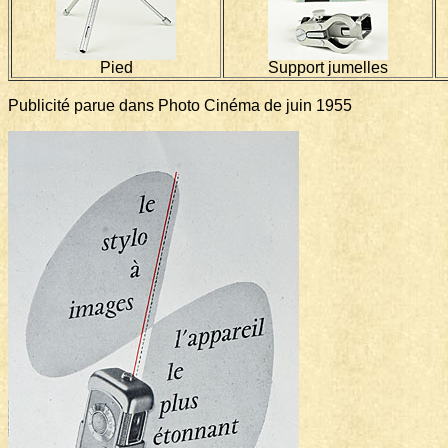
Pied
Support jumelles
Publicité parue dans Photo Cinéma de juin 1955