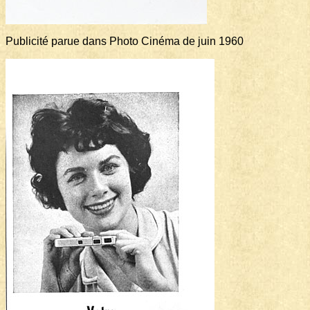
Publicité parue dans Photo Cinéma de juin 1960