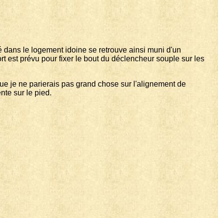
é dans le logement idoine se retrouve ainsi muni d'un
rt est prévu pour fixer le bout du déclencheur souple sur les
ue je ne parierais pas grand chose sur l'alignement de
nte sur le pied.