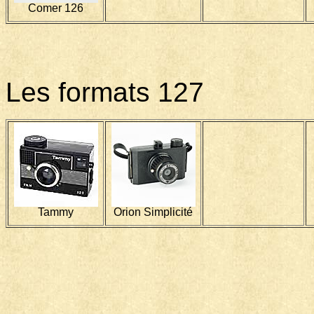
Comer 126
Les formats 127
Tammy
Orion Simplicité