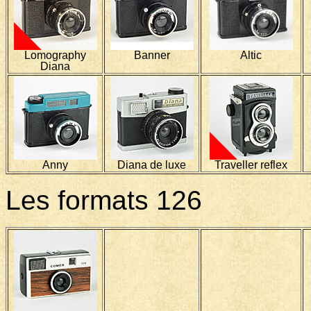
Lomography
Banner
Altic
Diana
Anny
Diana de luxe
Traveller reflex
Les formats 126