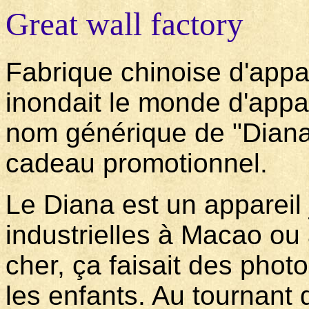
Great wall factory
Fabrique chinoise d'app
inondait le monde d'appa
nom générique de "Diana"
cadeau promotionnel.
Le Diana est un appareil 
industrielles à Macao ou
cher, ça faisait des pho
les enfants. Au tournant