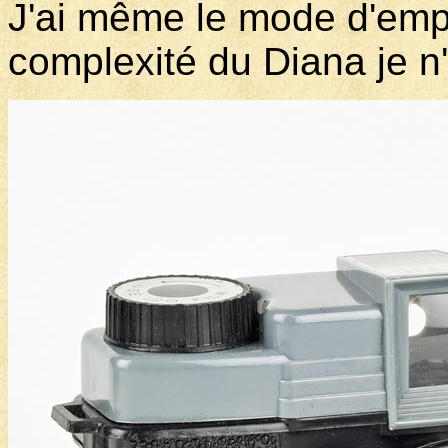
J'ai même le mode d'empl
complexité du Diana je n