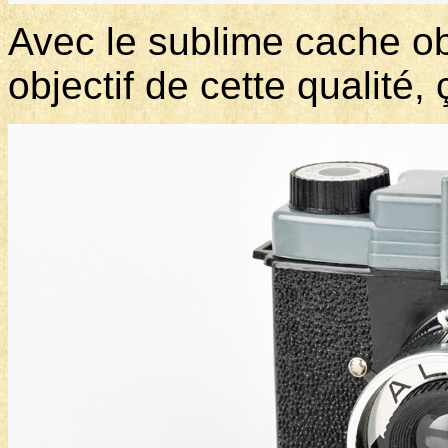
Avec le sublime cache ob
objectif de cette qualité, 