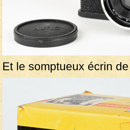
Et le somptueux écrin de