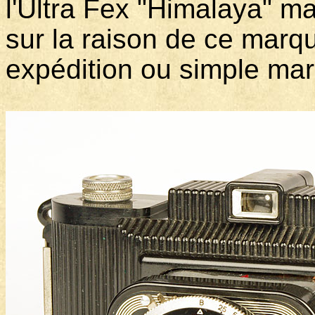
l'Ultra Fex "Himalaya" ma
sur la raison de ce marq
expédition ou simple mar