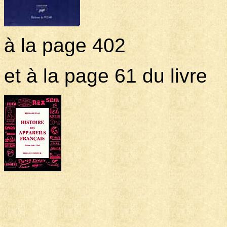
à la page 402
et à la page 61 du livre