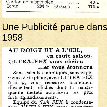
Une Publicité parue dans
1958