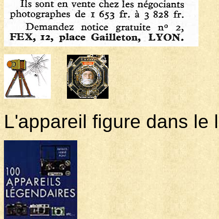
L'appareil figure dans le l