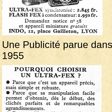
Une Publicité parue dans 
1955