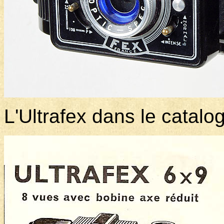
L'Ultrafex dans le catal