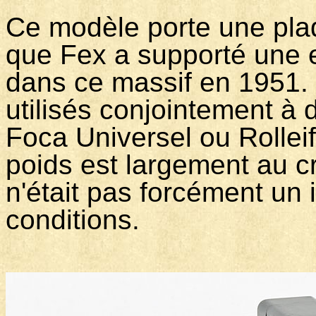
Ce modèle porte une plaq
que Fex a supporté une 
dans ce massif en 1951.
utilisés conjointement à
Foca Universel ou Rolleifl
poids est largement au cr
n'était pas forcément un
conditions.