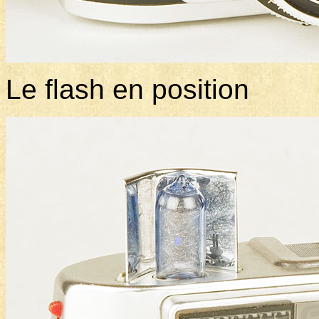
Le flash en position