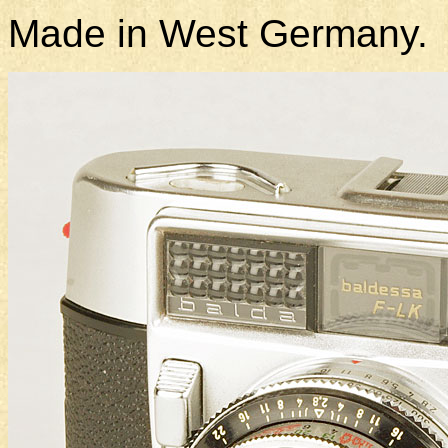
Made in West Germany.