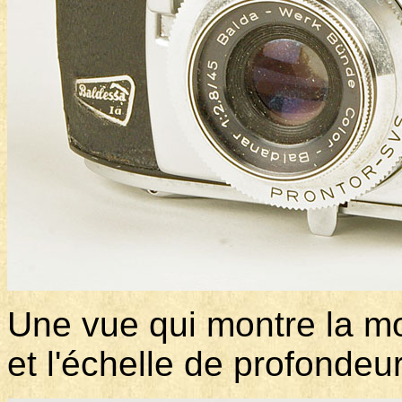
Une vue qui montre la mo
et l'échelle de profonde