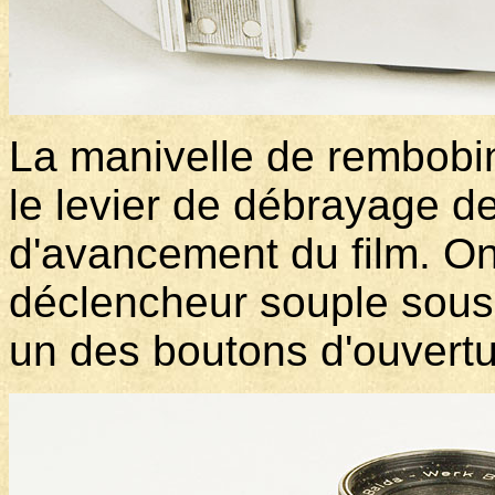
La manivelle de rembobi
le levier de débrayage de
d'avancement du film. On 
déclencheur souple sous
un des boutons d'ouvertu