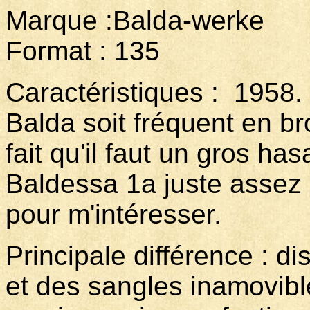
Marque :Balda-werke
Format : 135
Caractéristiques : 1958.
Balda soit fréquent en br
fait qu'il faut un gros ha
Baldessa 1a juste assez
pour m'intéresser.
Principale différence : di
et des sangles inamovibl