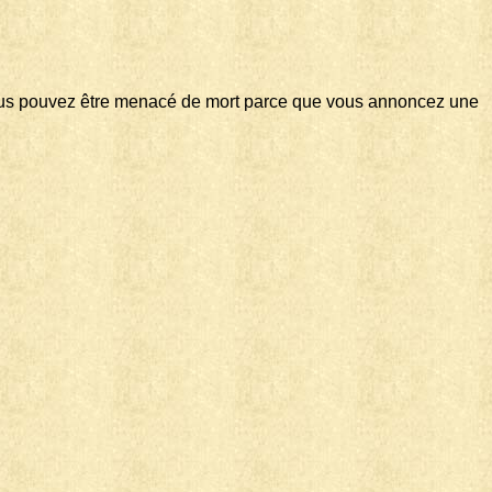
ù vous pouvez être menacé de mort parce que vous annoncez une