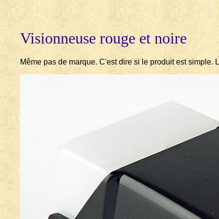
Visionneuse rouge et noire
Même pas de marque. C'est dire si le produit est simple. La