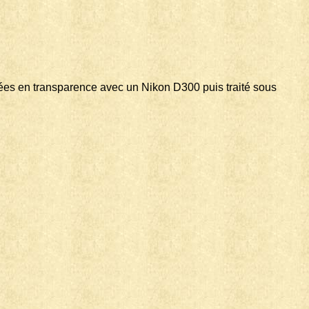
hiées en transparence avec un Nikon D300 puis traité sous