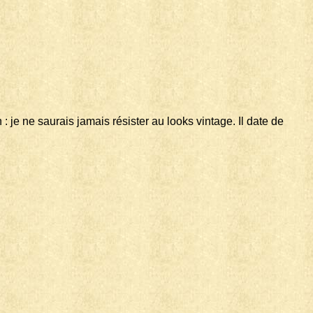
: je ne saurais jamais résister au looks vintage. Il date de