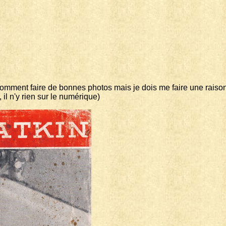
 comment faire de bonnes photos mais je dois me faire une raison 
 il n'y rien sur le numérique)