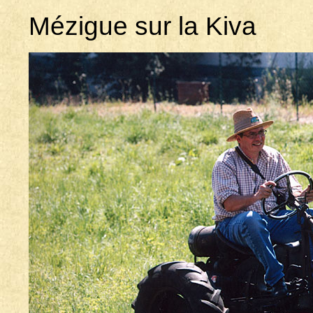
Mézigue sur la Kiva