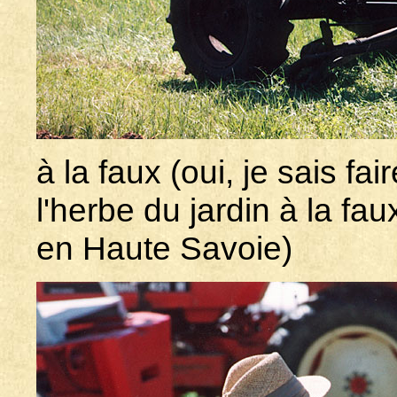
à la faux (oui, je sais fa
l'herbe du jardin à la f
en Haute Savoie)