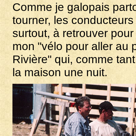
Comme je galopais parto
tourner, les conducteurs 
surtout, à retrouver pour p
mon "vélo pour aller au 
Rivière" qui, comme tant
la maison une nuit.