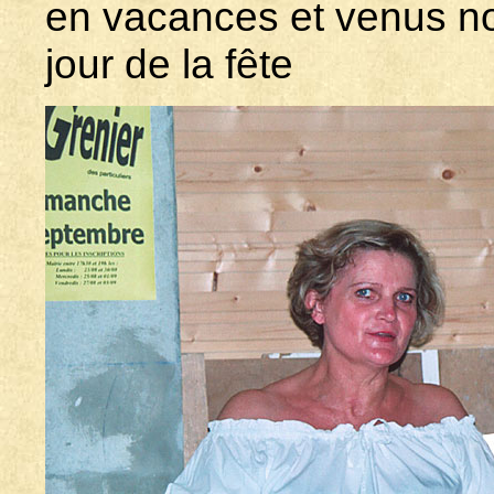
en vacances et venus nou
jour de la fête