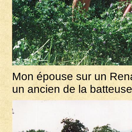
Mon épouse sur un Renau
un ancien de la batteuse