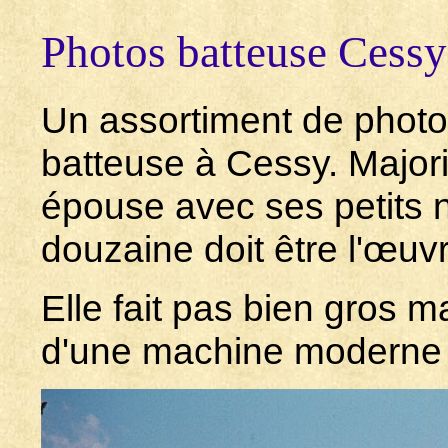
Photos batteuse Cessy
Un assortiment de photo
batteuse à Cessy. Major
épouse avec ses petits 
douzaine doit être l'œuv
Elle fait pas bien gros
d'une machine moderne