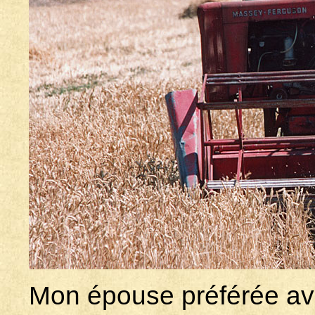
Mon épouse préférée avec