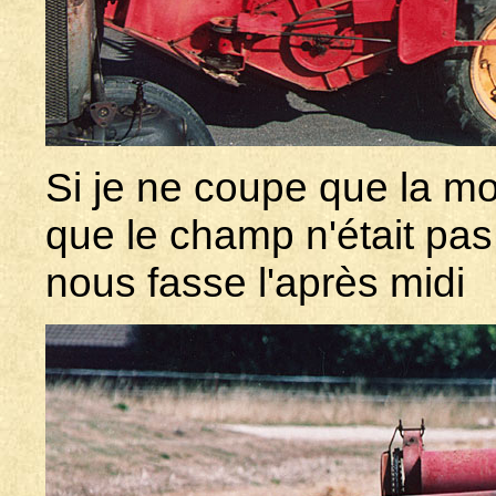
Si je ne coupe que la mo
que le champ n'était pas b
nous fasse l'après midi