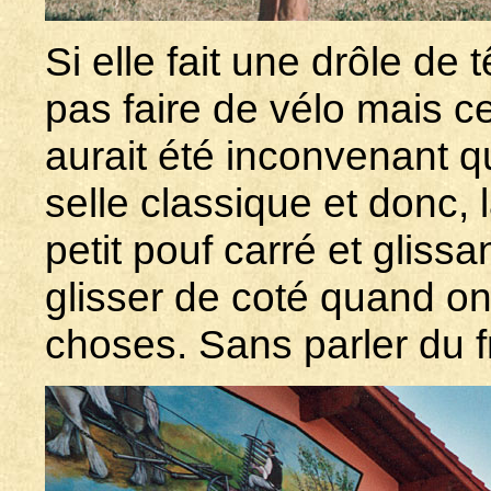
Si elle fait une drôle de 
pas faire de vélo mais ce
aurait été inconvenant 
selle classique et donc, 
petit pouf carré et glissa
glisser de coté quand o
choses. Sans parler du 