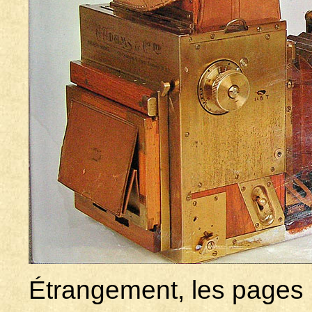
Étrangement, les pages