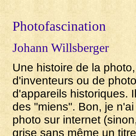
Photofascination
Johann Willsberger
Une histoire de la photo
d'inventeurs ou de photo
d'appareils historiques.
des "miens". Bon, je n'ai 
photo sur internet (sinon,
grise sans même un titre