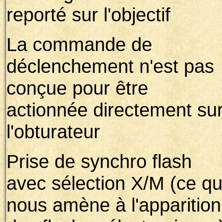
reporté sur l'objectif
La commande de
déclenchement n'est pas
conçue pour être
actionnée directement su
l'obturateur
Prise de synchro flash
avec sélection X/M (ce qu
nous amène à l'apparition