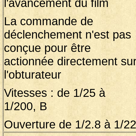
l'avancement du film
La commande de
déclenchement n'est pas
conçue pour être
actionnée directement su
l'obturateur
Vitesses : de 1/25 à
1/200, B
Ouverture de 1/2.8 à 1/2