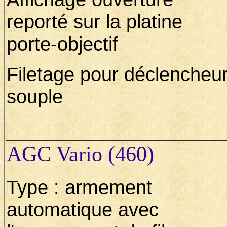
reporté sur la platine
porte-objectif
Filetage pour déclencheu
souple
AGC Vario (460)
Type : armement
automatique avec