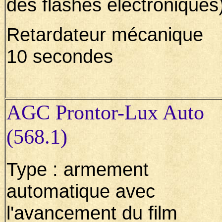
des flashes électroniques
Retardateur mécanique
10 secondes
AGC Prontor-Lux Auto
(568.1)
Type : armement
automatique avec
l'avancement du film