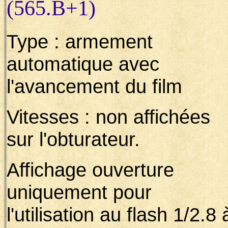
(565.B+1)
Type : armement
automatique avec
l'avancement du film
Vitesses : non affichées
sur l'obturateur.
Affichage ouverture
uniquement pour
l'utilisation au flash 1/2.8 