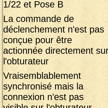
1/22 et Pose B
La commande de
déclenchement n'est pas
conçue pour être
actionnée directement su
l'obturateur
Vraisemblablement
synchronisé mais la
connexion n'est pas
visible sur l'obturateur