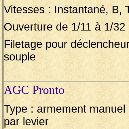
Vitesses : Instantané, B, 
Ouverture de 1/11 à 1/32
Filetage pour déclencheu
souple
AGC Pronto
Type : armement manuel
par levier