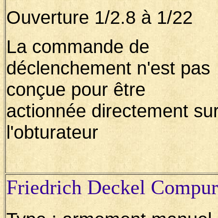
Ouverture 1/2.8 à 1/22
La commande de
déclenchement n'est pas
conçue pour être
actionnée directement su
l'obturateur
Friedrich Deckel Compur