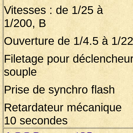
Vitesses : de 1/25 à
1/200, B
Ouverture de 1/4.5 à 1/2
Filetage pour déclencheu
souple
Prise de synchro flash
Retardateur mécanique
10 secondes