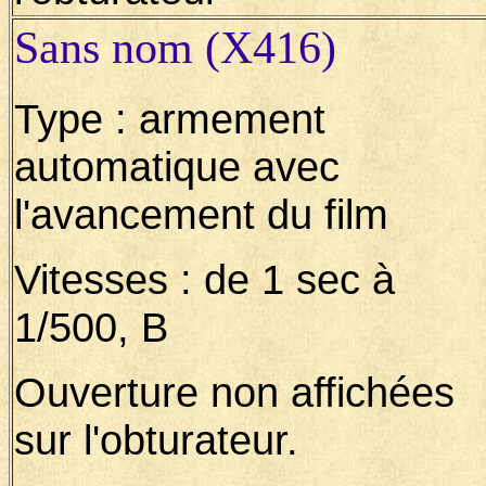
Sans nom (X416)
Type : armement
automatique avec
l'avancement du film
Vitesses : de 1 sec à
1/500, B
Ouverture non affichées
sur l'obturateur.