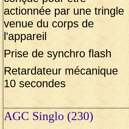
actionnée par une tringle
venue du corps de
l'appareil
Prise de synchro flash
Retardateur mécanique
10 secondes
AGC Singlo (230)