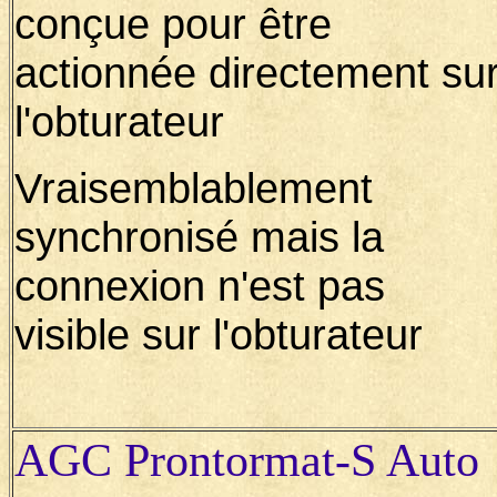
conçue pour être
actionnée directement su
l'obturateur
Vraisemblablement
synchronisé mais la
connexion n'est pas
visible sur l'obturateur
AGC Prontormat-S Auto