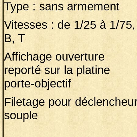
Type : sans armement
Vitesses : de 1/25 à 1/75,
B, T
Affichage ouverture
reporté sur la platine
porte-objectif
Filetage pour déclencheu
souple