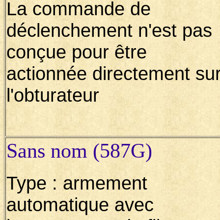
La commande de
déclenchement n'est pas
conçue pour être
actionnée directement su
l'obturateur
Sans nom (587G)
Type : armement
automatique avec