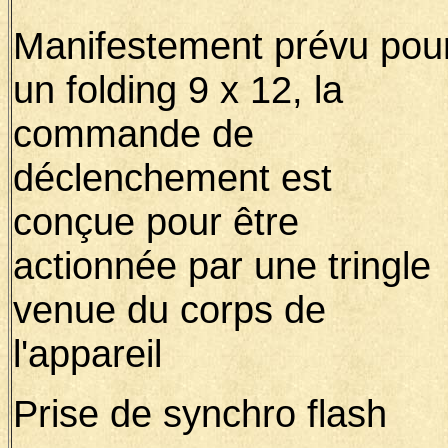
Manifestement prévu pou
un folding 9 x 12, la
commande de
déclenchement est
conçue pour être
actionnée par une tringle
venue du corps de
l'appareil
Prise de synchro flash