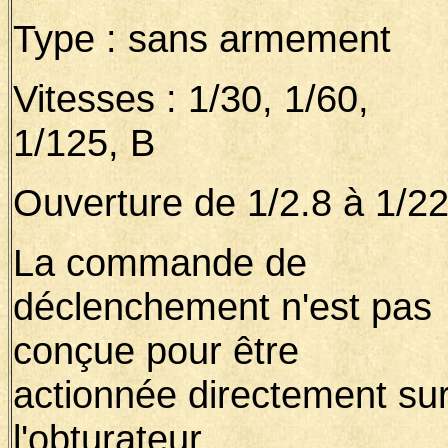
Type : sans armement
Vitesses : 1/30, 1/60,
1/125, B
Ouverture de 1/2.8 à 1/2
La commande de
déclenchement n'est pas
conçue pour être
actionnée directement su
l'obturateur