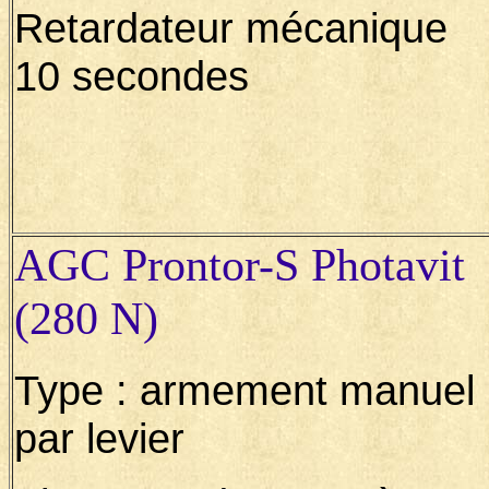
Retardateur mécanique
10 secondes
AGC Prontor-S Photavit
(280 N)
Type : armement manuel
par levier