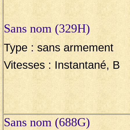
Sans nom (329H)
Type : sans armement
Vitesses : Instantané, B
Sans nom (688G)