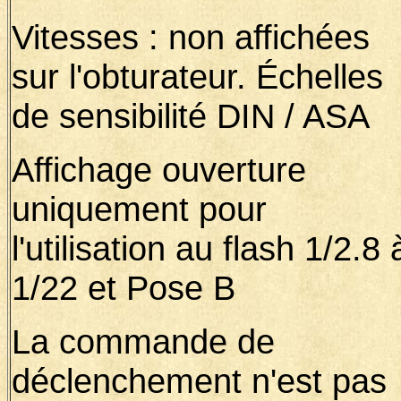
Vitesses : non affichées
sur l'obturateur. Échelles
de sensibilité DIN / ASA
Affichage ouverture
uniquement pour
l'utilisation au flash 1/2.8 
1/22 et Pose B
La commande de
déclenchement n'est pas