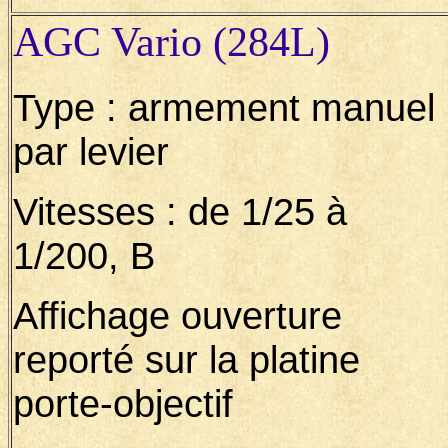
AGC Vario (284L)
Type : armement manuel
par levier
Vitesses : de 1/25 à
1/200, B
Affichage ouverture
reporté sur la platine
porte-objectif