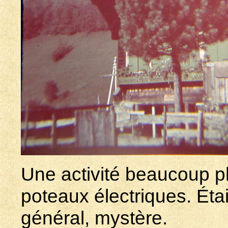
Une activité beaucoup p
poteaux électriques. Étai
général, mystère.