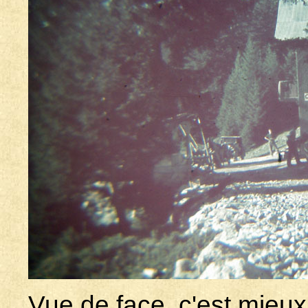
Vue de face, c'est mieux