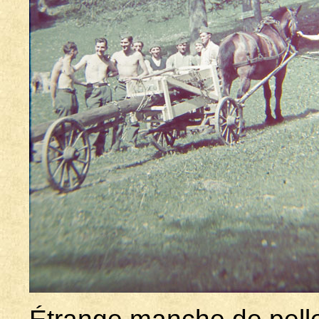
Étrange manche de pelle 