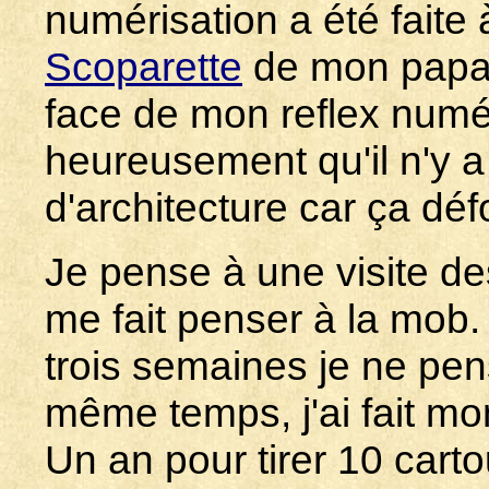
numérisation a été faite à
Scoparette
de mon papa 
face de mon reflex numé
heureusement qu'il n'y a
d'architecture car ça dé
Je pense à une visite de
me fait penser à la mob.
trois semaines je ne pe
même temps, j'ai fait mon
Un an pour tirer 10 cart