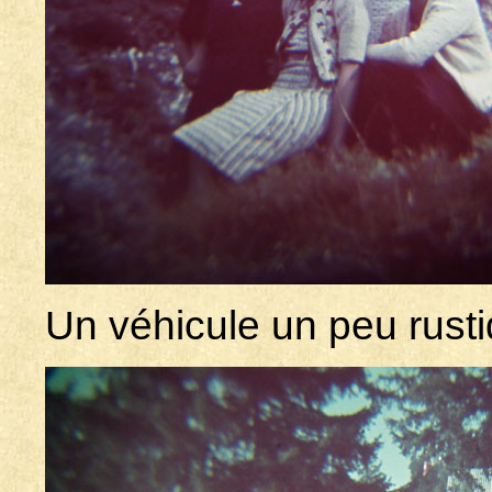
Un véhicule un peu rusti