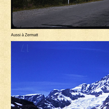
Aussi à Zermatt