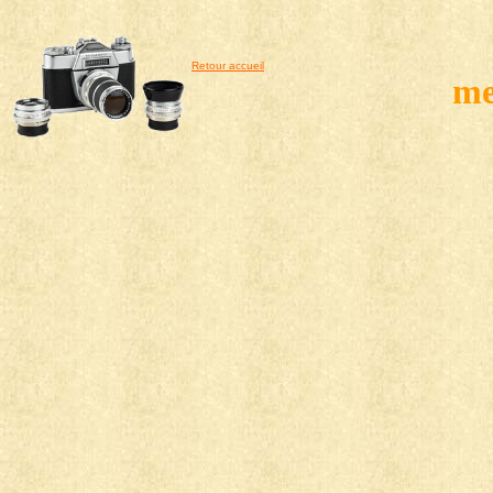
Retour accueil
me