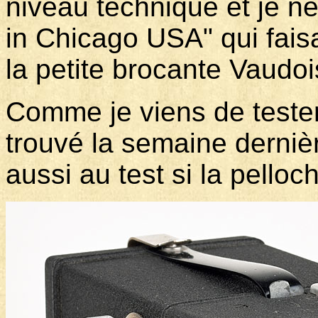
niveau technique et je ne
in Chicago USA" qui fais
la petite brocante Vaudois
Comme je viens de teste
trouvé la semaine dernièr
aussi au test si la pello