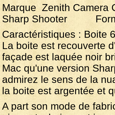
Marque Zenith Cam
Sharp Shooter Format
Caractéristiques : Boite 
La boite est recouverte d'
façade est laquée noir bri
Mac qu'une version Shar
admirez le sens de la nua
la boite est argentée et 
A part son mode de fabric