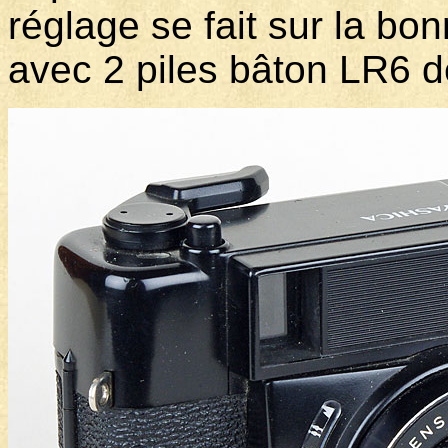
réglage se fait sur la bon
avec 2 piles bâton LR6 d