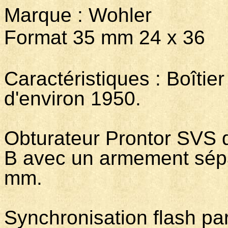
Marque : Wohler
Format 35 mm 24 x 36
Caractéristiques : Boîtier
d'environ 1950.
Obturateur Prontor SVS 
B avec un armement sépa
mm.
Synchronisation flash par