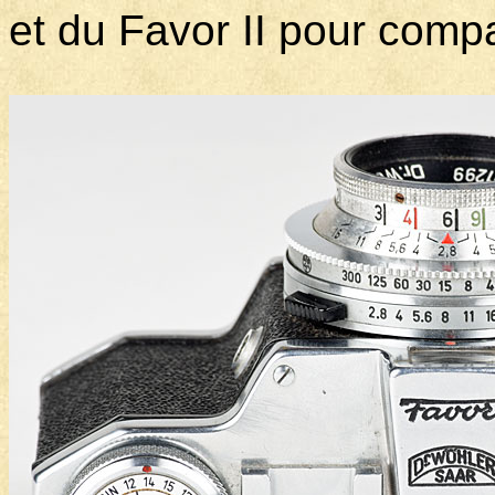
et du Favor II pour comp