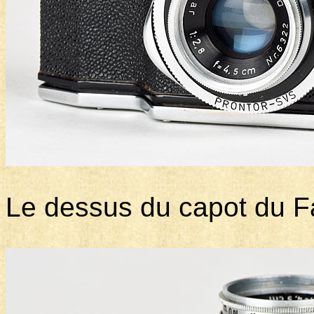
Le dessus du capot du F