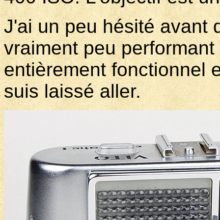
J'ai un peu hésité avant d
vraiment peu performant
entièrement fonctionnel 
suis laissé aller.