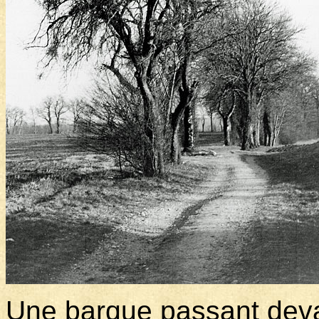
Une barque passant deva