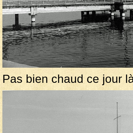
Pas bien chaud ce jour l