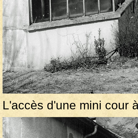
L'accès d'une mini cour 