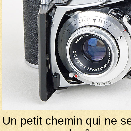
Un petit chemin qui ne se