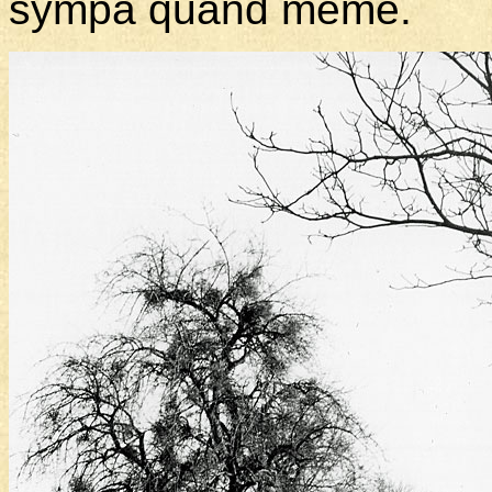
sympa quand même.