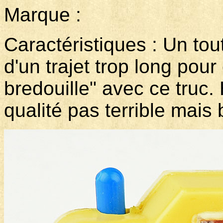
Marque : Modè
Caractéristiques : Un tout
d'un trajet trop long pour
bredouille" avec ce truc
qualité pas terrible mais 