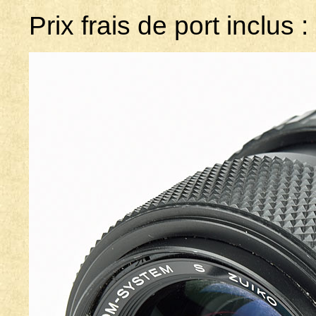
Prix frais de port inclus :