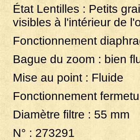
État Lentilles : Petits gr
visibles à l'intérieur de l'
Fonctionnement diaphr
Bague du zoom : bien fl
Mise au point : Fluide
Fonctionnement fermetur
Diamètre filtre : 55 mm
N° : 273291