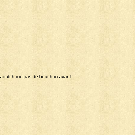
n caoutchouc pas de bouchon avant