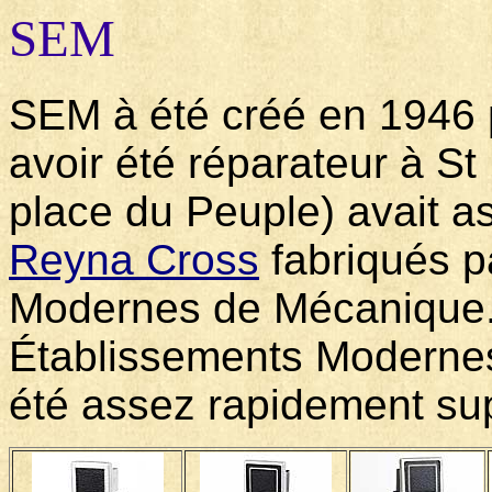
SEM
SEM à été créé en 1946 
avoir été réparateur à S
place du Peuple) avait 
Reyna Cross
fabriqués p
Modernes de Mécanique.
Établissements Moderne
été assez rapidement su