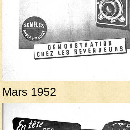
Mars 1952