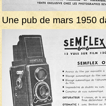
Une pub de mars 1950 d