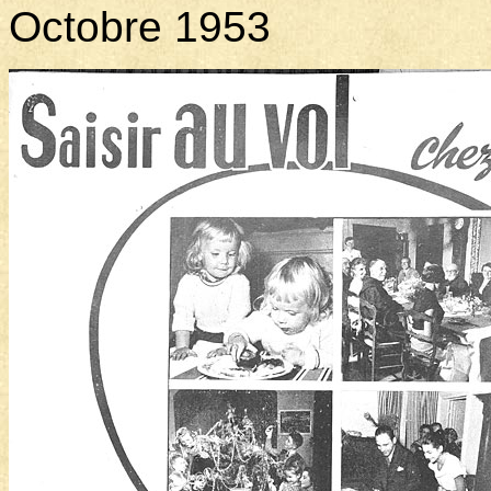
Octobre 1953