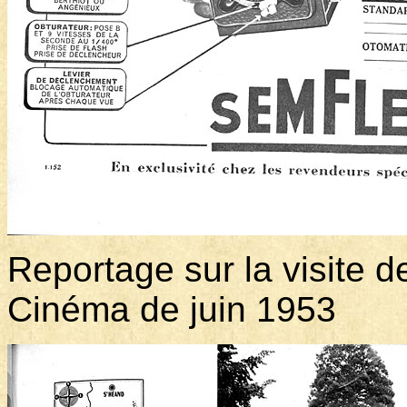
Reportage sur la visite d
Cinéma de juin 1953