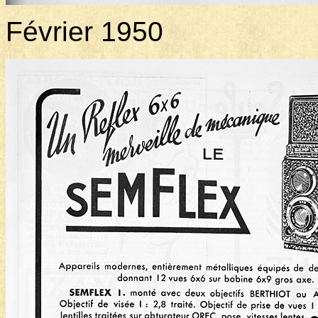
Février 1950