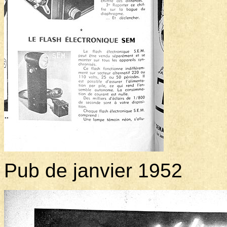
Pub de janvier 1952