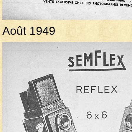
Août 1949