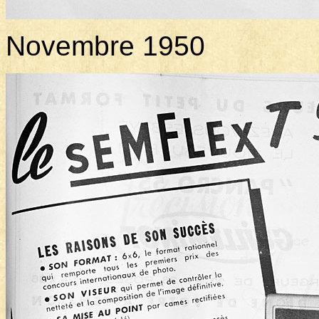
Novembre 1950