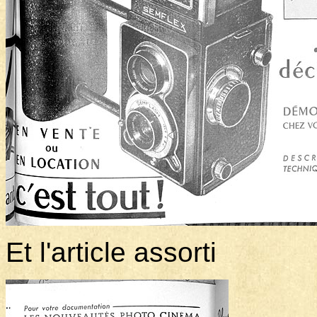
Et l'article assorti