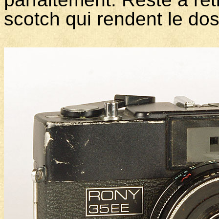
scotch qui rendent le do