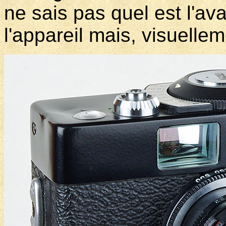
ne sais pas quel est l'av
l'appareil mais, visuellem