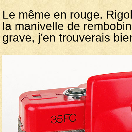
Le même en rouge
. Rigo
la manivelle de rembobin
grave, j'en trouverais bi