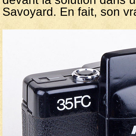
Savoyard. En fait, son vr