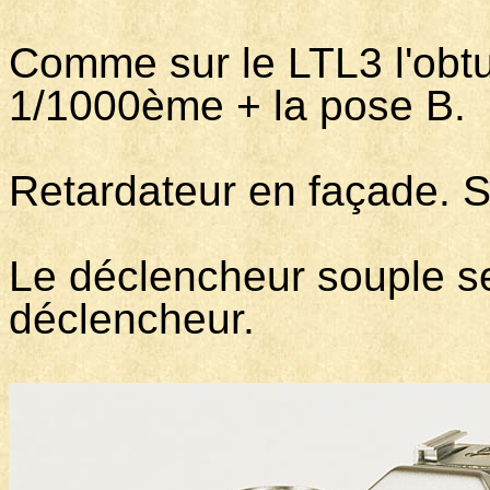
Comme sur le LTL3 l'obtu
1/1000ème + la pose B.
Retardateur en façade. S
Le déclencheur souple se
déclencheur.