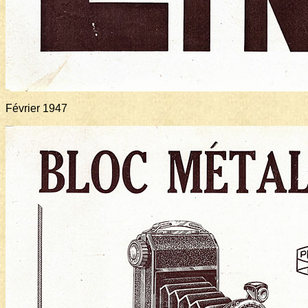
Février 1947