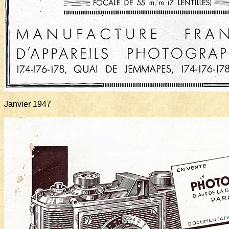
Janvier 1947