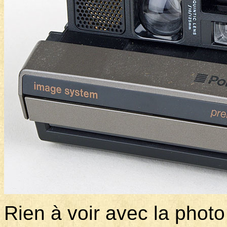
Rien à voir avec la photo