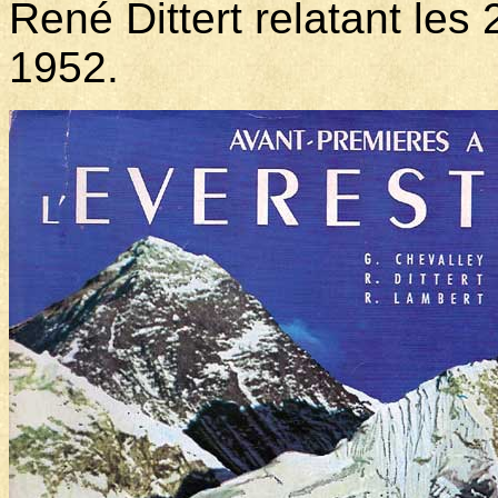
René Dittert relatant les
1952.