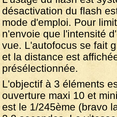
désactivation du flash e
mode d'emploi. Pour limite
n'envoie que l'intensité d
vue. L'autofocus se fait 
et la distance est affiché
présélectionnée.
L'objectif à 3 éléments 
ouverture maxi 10 et mini
est le 1/245ème (bravo la