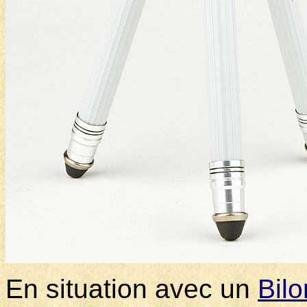
En situation avec un
Bilo