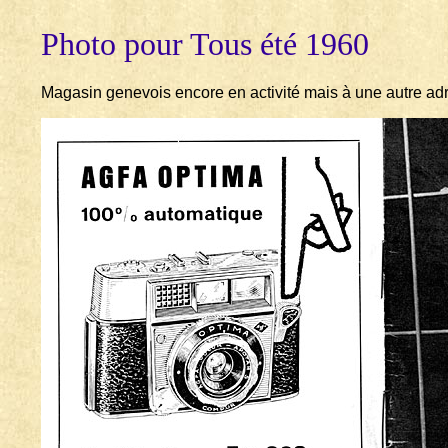
Photo pour Tous été 1960
Magasin genevois encore en activité mais à une autre ad