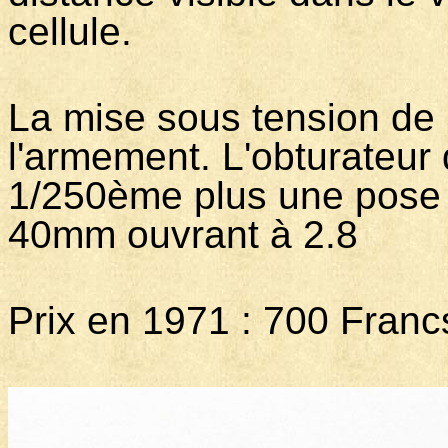
cellule.
La mise sous tension de la
l'armement. L'obturateu
1/250ème plus une pose B 
40mm ouvrant à 2.8
Prix en 1971 : 700 Franc