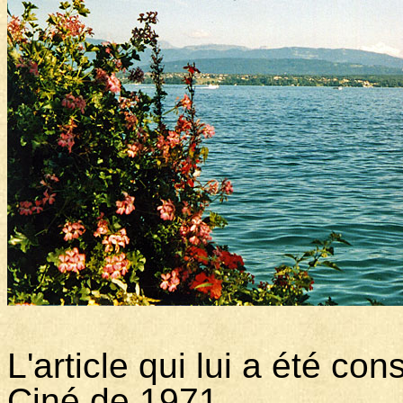
L'article qui lui a été co
Ciné de 1971