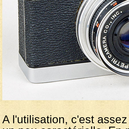
A l'utilisation, c'est asse