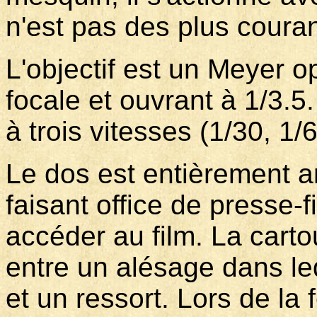
n'est pas des plus couran
L'objectif est un Meyer 
focale et ouvrant à 1/3.5
à trois vitesses (1/30, 1/
Le dos est entièrement am
faisant office de presse-f
accéder au film. La carto
entre un alésage dans leq
et un ressort. Lors de la