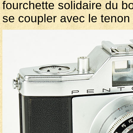
fourchette solidaire du 
se coupler avec le tenon 