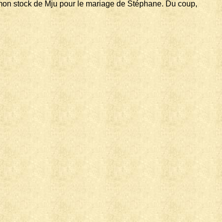
sé mon stock de Mju pour le mariage de Stéphane. Du coup,