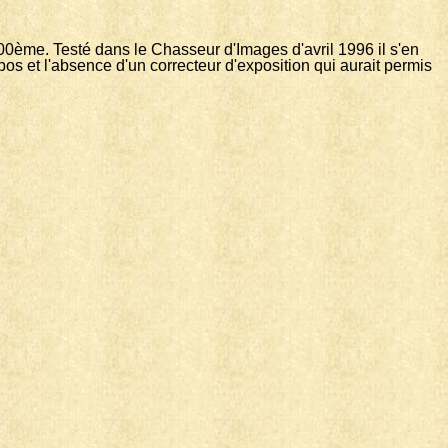
0ème. Testé dans le Chasseur d'Images d'avril 1996 il s'en
apos et l'absence d'un correcteur d'exposition qui aurait permis