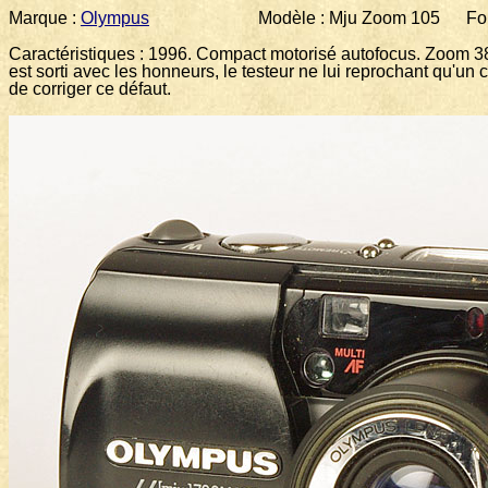
Marque :
Olympus
Modèle : Mju Zoom 105 Format 
Caractéristiques : 1996. Compact motorisé autofocus. Zoom 3
est sorti avec les honneurs, le testeur ne lui reprochant qu'un 
de corriger ce défaut.