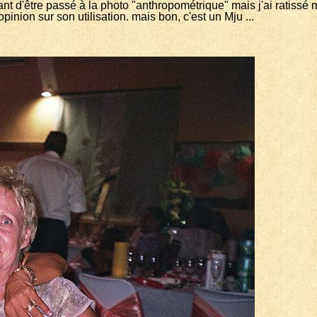
vant d'être passé à la photo "anthropométrique" mais j'ai ratis
pinion sur son utilisation. mais bon, c'est un Mju ...