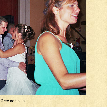
férée non plus.