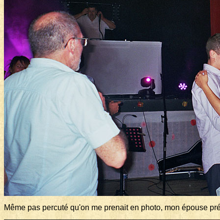
Même pas percuté qu'on me prenait en photo, mon épouse pré