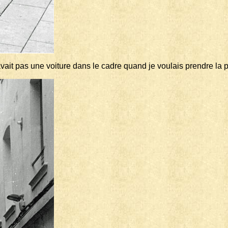
avait pas une voiture dans le cadre quand je voulais prendre la 