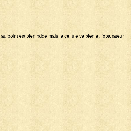
au point est bien raide mais la cellule va bien et l'obturateur