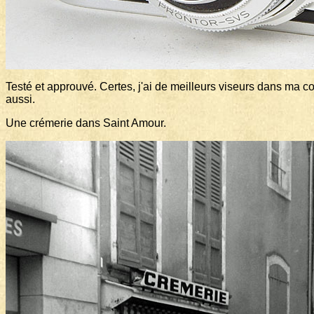
Testé et approuvé. Certes, j'ai de meilleurs viseurs dans ma coll
aussi.
Une crémerie dans Saint Amour.