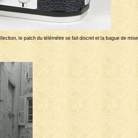
ection, le patch du télémétre se fait discret et la bague de mise 