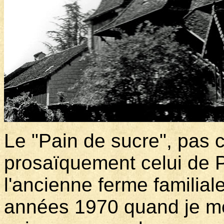
Le "Pain de sucre", pas c
prosaïquement celui de P
l'ancienne ferme familial
années 1970 quand je me