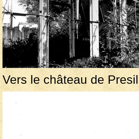
Vers le château de Presil