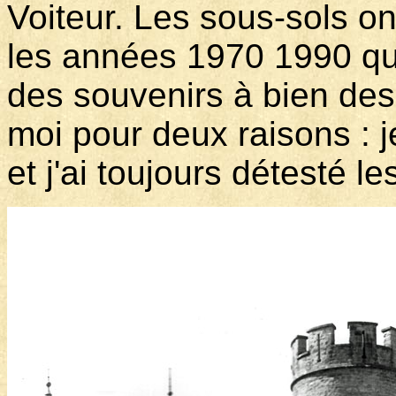
Voiteur. Les sous-sols on
les années 1970 1990 qu
des souvenirs à bien des 
moi pour deux raisons : j
et j'ai toujours détesté le