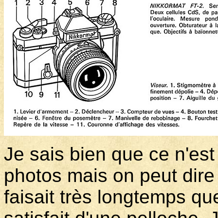
Je sais bien que ce n'est 
photos mais on peut dire 
faisait très longtemps qu