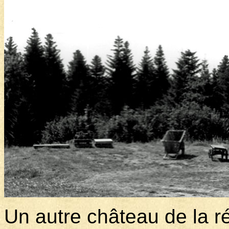
Un autre château de la r