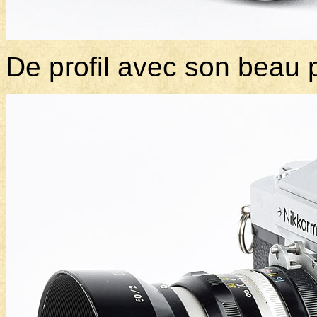
De profil avec son beau p