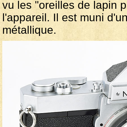
vu les "oreilles de lapin
l'appareil. Il est muni d'
métallique.