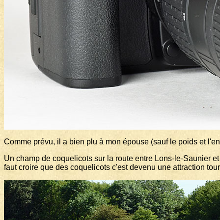
Comme prévu, il a bien plu à mon épouse (sauf le poids et l'
Un champ de coquelicots sur la route entre Lons-le-Saunier et O
faut croire que des coquelicots c'est devenu une attraction tour