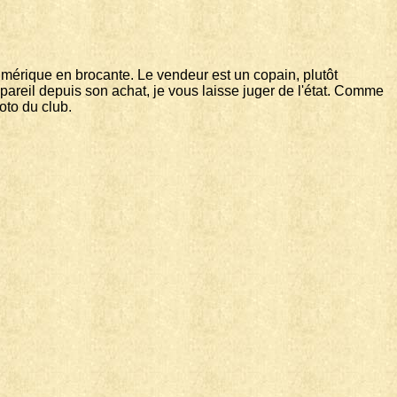
numérique en brocante. Le vendeur est un copain, plutôt
pareil depuis son achat, je vous laisse juger de l'état. Comme
oto du club.