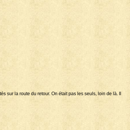
ur la route du retour. On était pas les seuls, loin de là. Il