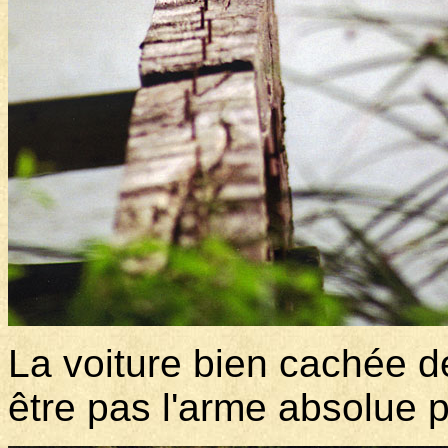
La voiture bien cachée de
être pas l'arme absolue 