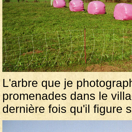
L'arbre que je photograph
promenades dans le villa
dernière fois qu'il figure