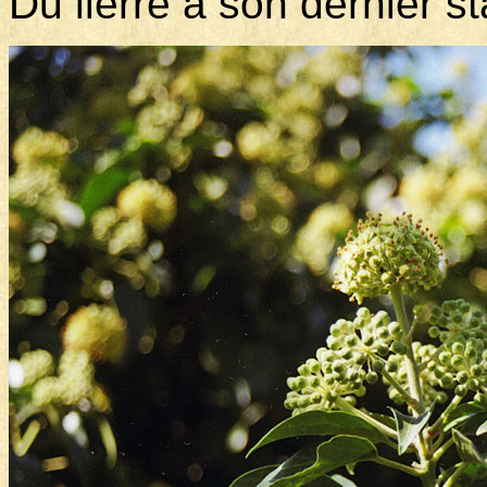
Du lierre à son dernier 