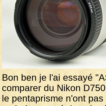
Bon ben je l'ai essayé "
comparer du Nikon D750.
le pentaprisme n'ont pas 