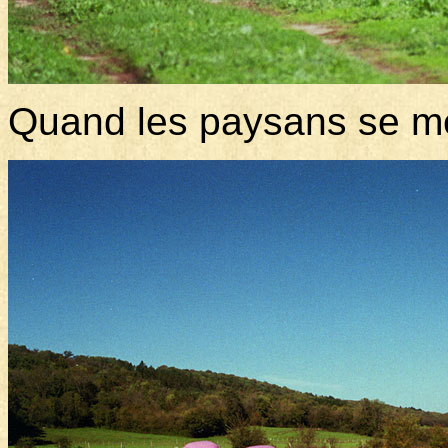
Quand les paysans se me