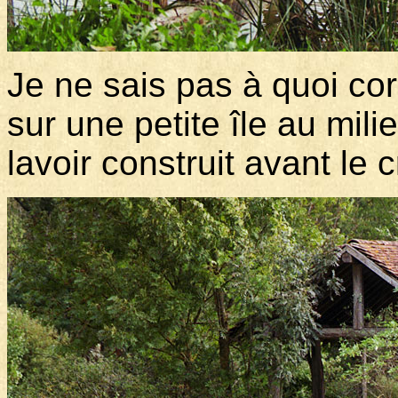
Je ne sais pas à quoi co
sur une petite île au mili
lavoir construit avant le