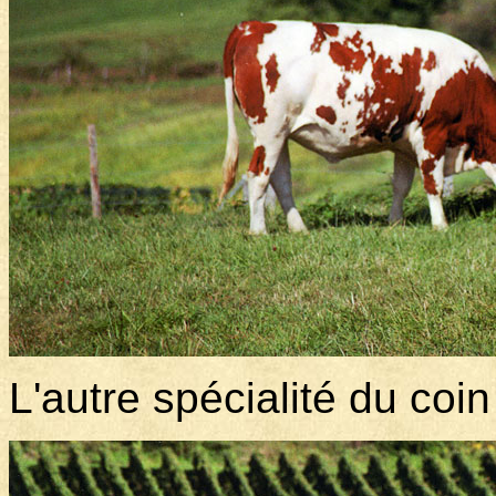
L'autre spécialité du coin