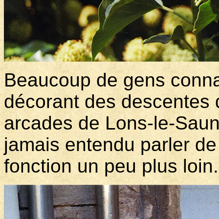
Beaucoup de gens connai
décorant des descentes d
arcades de Lons-le-Saunie
jamais entendu parler de
fonction un peu plus loin.