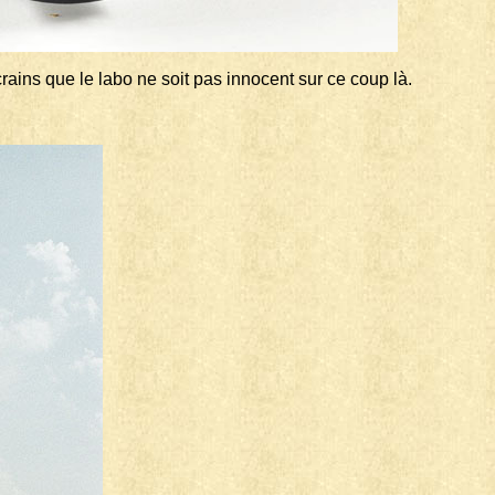
crains que le labo ne soit pas innocent sur ce coup là.