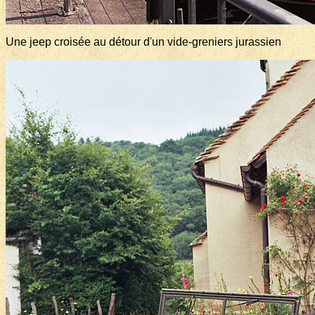
Une jeep croisée au détour d'un vide-greniers jurassien