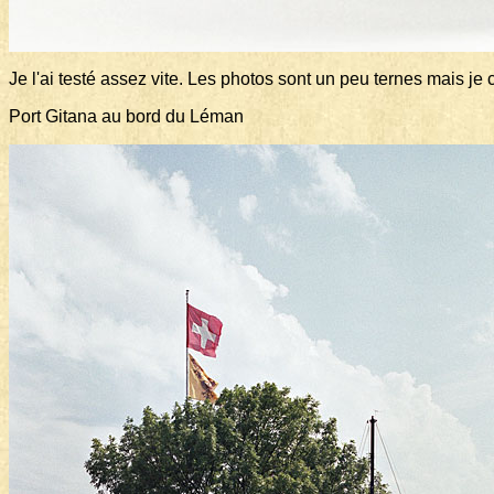
Je l'ai testé assez vite. Les photos sont un peu ternes mais je 
Port Gitana au bord du Léman