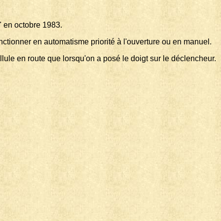
" en octobre 1983.
onctionner en automatisme priorité à l'ouverture ou en manuel.
llule en route que lorsqu'on a posé le doigt sur le déclencheur.