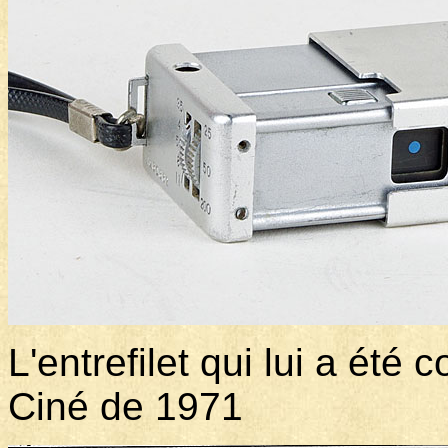
L'entrefilet qui lui a été
Ciné de 1971