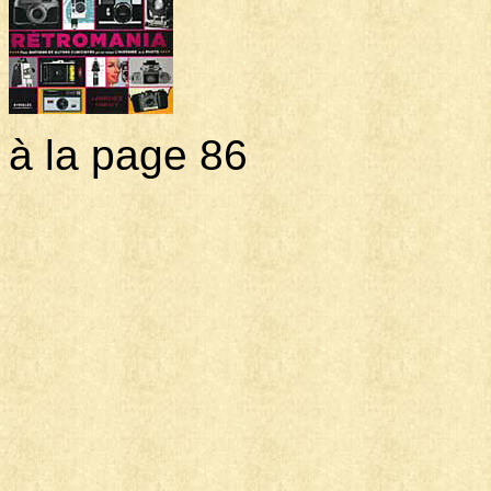
à la page 86