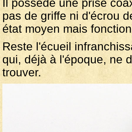
Il possède une prise coa
pas de griffe ni d'écrou d
état moyen mais fonction
Reste l'écueil infranchis
qui, déjà à l'époque, ne d
trouver.