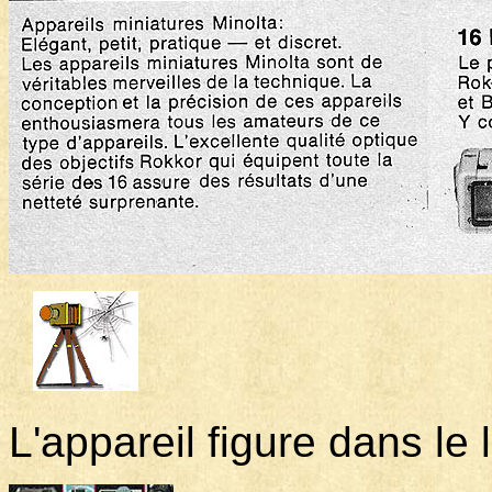
L'appareil figure dans le l