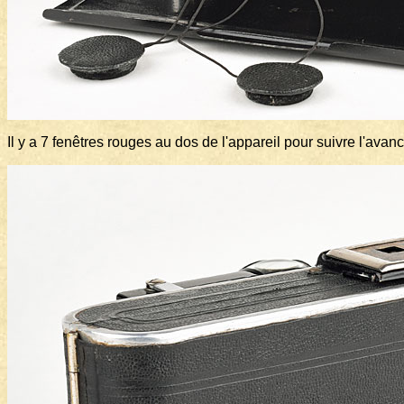
Il y a 7 fenêtres rouges au dos de l'appareil pour suivre l'a