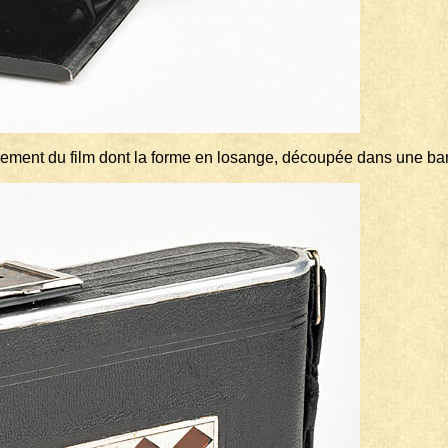
vancement du film dont la forme en losange, découpée dans une 